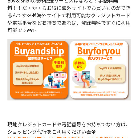
Buy＆Shipの海外転送サービスはなんと！
手数料無
料
！！だ・か・らお得に海外サイトでお買いものができ
るんです🛫🎁海外サイトで利用可能なクレジットカード
や電話番号などお持ちであれば、登録無料ですぐに利用
可能です👜✨
現地クレジットカードや電話番号をお持ちでない方は、
ショッピング代行をご利用ください👜💖