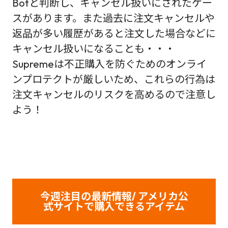
Botと判断し、キャンセル扱いにされたケー
スがあります。また過去に注文キャンセルや
返品が多い履歴があると注文した場合などに
キャンセル扱いになることも・・・
Supremeは不正購入を防ぐためのオンライ
ンプロテクトが厳しいため、これらの行為は
注文キャンセルのリスクを高めるので注意し
よう！
今週注目の最新情報/ アメリカ公
式サイトで購入できるアイテム