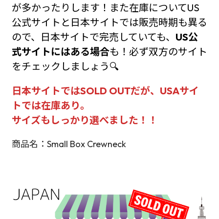
が多かったりします！また在庫についてUS
公式サイトと日本サイトでは販売時期も異る
ので、日本サイトで完売していても、
US公
式サイトにはある場合
も！必ず双方のサイト
をチェックしましょう🔍
日本サイトではSOLD OUTだが、USAサイ
トでは在庫あり。
サイズもしっかり選べました！！
商品名：Small Box Crewneck