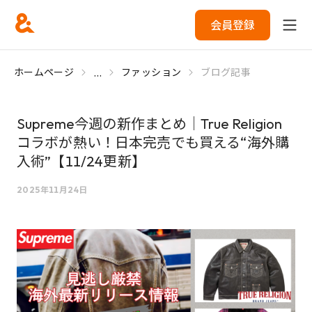
会員登録
...
ホームページ
ファッション
ブログ記事
Supreme今週の新作まとめ｜True Religion
コラボが熱い！日本完売でも買える“海外購
入術”【11/24更新】
2025年11月24日