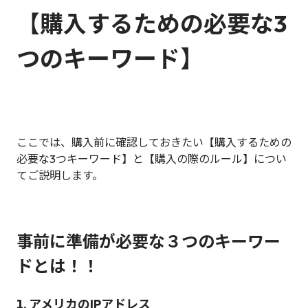
【
購入するための必要な3
つのキーワード】
ここでは、購入前に確認しておきたい【購入するための
必要な3つキーワード】と【購入の際のルール】につい
てご説明します。
事前に準備が必要な３つのキーワー
ドとは！！
1. アメリカのIPアドレス