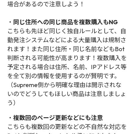
場合があるので注意しよう！
・
同じ住所への同じ商品を複数購入もNG
こちらも先ほど同じく独自ルールとして、自
動発注システムなどによる大量購入は規制さ
れます！また同じ住所・同じ名前などもBot
判断される可能性が高まります！複数購入を
予定される場合は住所、名前、IPアドレス等
を全て別の情報を使用するのが賢明です。
（Supreme側から明確な理由は開示されな
いのでどうしてもほしい商品は注意しましょ
う）
・
複数回のページ更新などにも注意
こちらも複数回の更新などの不自然な対応を