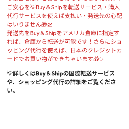
ご安心を💡Buy＆Shipを転送サービス・購入
代行サービスを使えば支払い・発送先の心配
はいりません🎁🛫
発送先をBuy＆Shipをアメリカ倉庫に指定す
れば、倉庫から転送が可能です！さらにショ
ッピング代行を使えば、日本のクレジットカ
ードでお買い物ができちゃいます🎁✨
💡
詳しくはBuy＆Shipの国際転送サービス
や、ショッピング代行の詳細をご覧くださ
い。