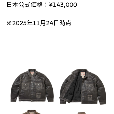
日本公式価格：¥143,000
※2025年11月24日時点