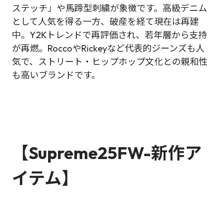
ステッチ」や馬蹄型刺繍が象徴です。高級デニム
として人気を得る一方、破産を経て現在は再建
中。Y2Kトレンドで再評価され、若年層から支持
が再燃。RoccoやRickeyなど代表的ジーンズも人
気で、ストリート・ヒップホップ文化との親和性
も高いブランドです。
【Supreme25FW-新作ア
イテム】