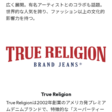
広く展開。有名アーティストとのコラボも話題。
世界的な人気を誇り、ファッション以上の文化的
影響力を持つ。
True Religion
True Religionは2002年創業のアメリカ発プレミア
ムデニムブランドで、特徴的な「スーパーティー