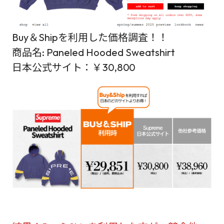
Buy＆Shipを利用した価格調査！！
商品名: Paneled Hooded Sweatshirt
日本公式サイト：￥30,800