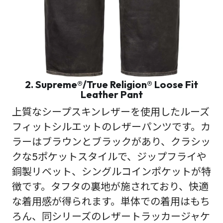
2. Supreme®/True Religion® Loose Fit
Leather Pant
上質なシープスキンレザーを使用したルーズ
フィットシルエットのレザーパンツです。カ
ラーはブラウンとブラックがあり、クラシッ
クな5ポケットスタイルで、ジップフライや
銅製リベット、シングルコインポケットが特
徴です。タフタの裏地が施されており、快適
な着用感が得られます。単体での着用はもち
ろん、同シリーズのレザートラッカージャケ