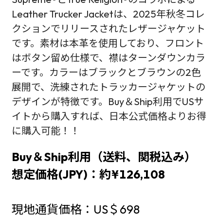
Leather Trucker Jacketは、2025年秋冬コレ
クションでリリースされたレザージャケット
です。素材は本革を使用しており、フロント
はボタン留め仕様で、襟はターンダウンカラ
ーです。カラーはブラックとブラウンの2色
展開で、洗練されたトラッカージャケットの
デザインが特徴です。Buy＆Ship利用でUSサ
イトから購入すれば、日本公式価格よりお得
に購入可能！！
Buy＆Ship利用（送料、関税込み）
想定価格(JPY)：約¥126,108
現地通貨価格：US＄698