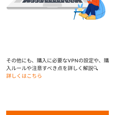
その他にも、購入に必要なVPNの設定や、購
入ルールや注意すべき点を詳しく解説🔍
詳しくはこちら