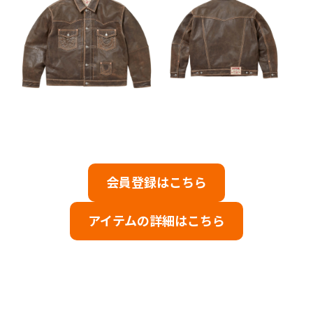
会員登録はこちら
アイテムの詳細はこちら