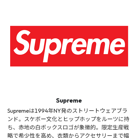
Supreme
Supremeは1994年NY発のストリートウェアブラ
ンド。スケボー文化とヒップホップをルーツに持
ち、赤地の白ボックスロゴが象徴的。限定生産戦
略で希少性を高め、衣類からアクセサリーまで幅