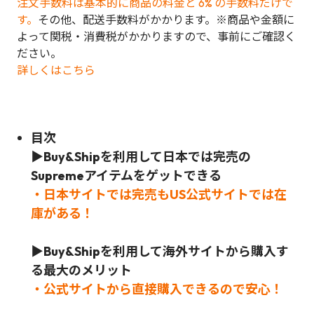
注文手数料は基本的に商品の料金と 6% の手数料だけで
す。
その他、配送手数料がかかります。※商品や金額に
よって関税・消費税がかかりますので、事前にご確認く
ださい。
詳しくはこちら
目次
▶Buy&Shipを利用して日本では完売の
Supreme
アイテムをゲットできる
・日本サイトでは完売もUS公式サイトでは在
庫がある！
▶Buy&Shipを利用して海外サイトから購入す
る最大のメリット
・公式サイトから直接購入できるので安心！