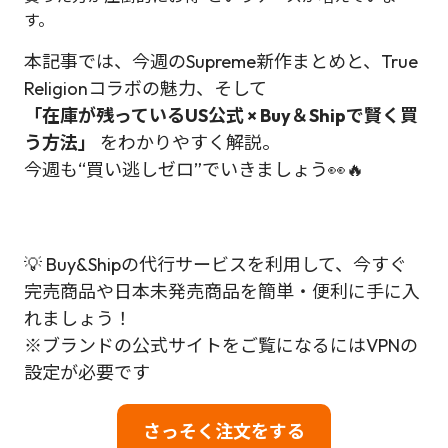
す。
本記事では、今週のSupreme新作まとめと、True
Religionコラボの魅力、そして
「在庫が残っているUS公式 × Buy＆Shipで賢く買
う方法」
をわかりやすく解説。
今週も“買い逃しゼロ”でいきましょう👀🔥
💡 Buy&Shipの代行サービスを利用して、今すぐ
完売商品や日本未発売商品を簡単・便利に手に入
れましょう！
※ブランドの公式サイトをご覧になるにはVPNの
設定が必要です
さっそく注文をする