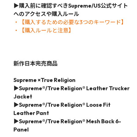
▶
購入前に確認すべきSupreme/US公式サイト
へのアクセスや購入ルール
・【購入するための必要な3つのキーワード】
・【購入ルールと注意】
新作日本完売商品
Supreme ×True Religion
▶Supreme®/True Religion® Leather Trucker
Jacket
▶Supreme®/True Religion® Loose Fit
Leather Pant
▶Supreme®/True Religion® Mesh Back 6-
Panel