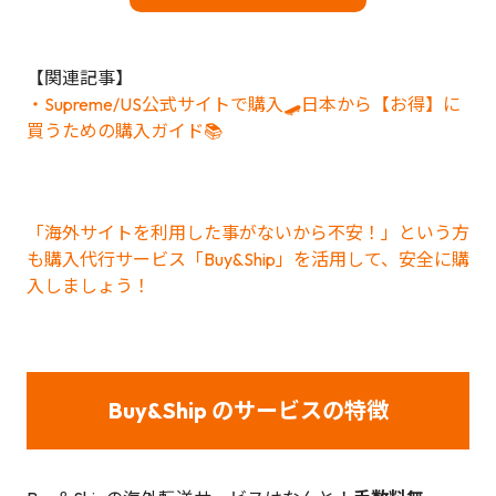
【関連記事】
・Supreme/US公式サイトで購入🛹日本から【お得】に
買うための購入ガイド📚
「海外サイトを利用した事がないから不安！」という方
も購入代行サービス「Buy&Ship」を活用して、安全に購
入しましょう！
Buy&Ship のサービスの特徴