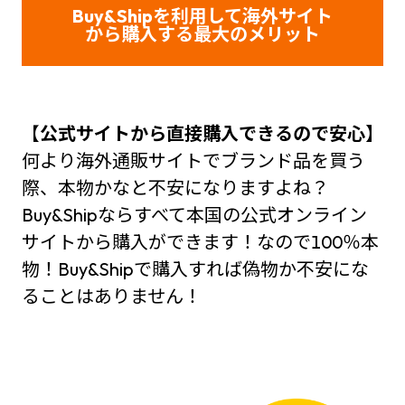
Buy&Shipを利用して海外サイト
から購入する最大のメリット
【
公式サイトから直接購入できるので安心】
何より海外通販サイトでブランド品を買う
際、本物かなと不安になりますよね？
Buy&Shipならすべて本国の公式オンライン
サイトから購入ができます！なので100％本
物！Buy&Shipで購入すれば偽物か不安にな
ることはありません！