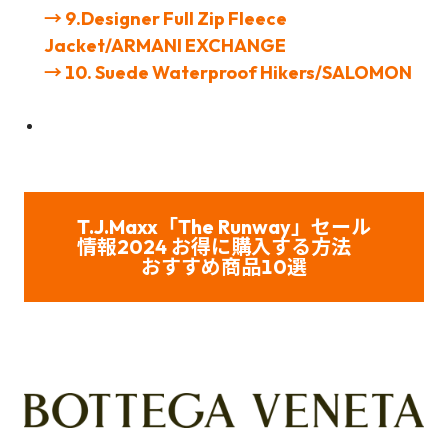
→ 9.Designer Full Zip Fleece
Jacket/ARMANI EXCHANGE
→ 10. Suede Waterproof Hikers/SALOMON
T.J.Maxx
「The Runway」セール
情報2024 お得に購入する方法
おすすめ商品10選