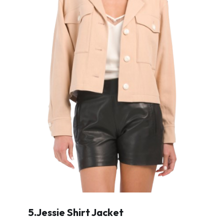
5.Jessie Shirt Jacket