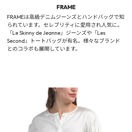
FRAME
FRAMEは高級デニムジーンズとハンドバッグで知
られています。セレブリティに愛用され人気に。
「Le Skinny de Jeanne」ジーンズや「Les
Second」トートバッグが有名。様々なブランド
とのコラボも展開しています。