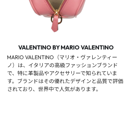
VALENTINO BY MARIO VALENTINO
MARIO VALENTINO（マリオ・ヴァレンティー
ノ）は、イタリアの高級ファッションブランド
で、特に革製品やアクセサリーで知られていま
す。ブランドはその優れたデザインと品質で評価
されており、世界中で人気があります。