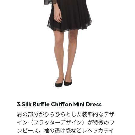
3.Silk Ruffle Chiffon Mini Dress
肩の部分がひらひらとした装飾的なデザ
イン（フラッターデザイン）が特徴のワ
ンピース。袖の透け感などレベッカテイ