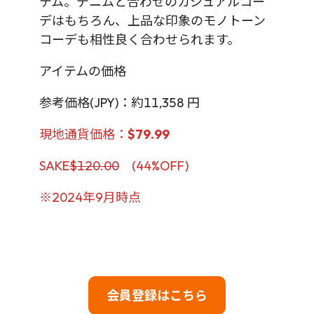
テム。デニムと合わせのカジュアルコー
デはもちろん、上品な印象のモノトーン
コーデも相性良く合わせられます。
アイテムの価格
参考価格(JPY)：約11,358 円
現地通貨価格：
$79.99
SAKE
$120.00
(44%OFF)
※2024年9月時点
会員登録はこちら