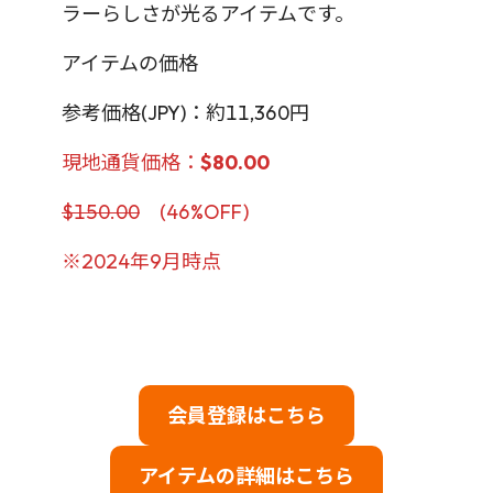
ラーらしさが光るアイテムです。
アイテムの価格
参考価格(JPY)：約11,360円
現地通貨価格：
$80.00
$150.00
(46%OFF)
※2024年9月時点
会員登録はこちら
アイテムの詳細はこちら