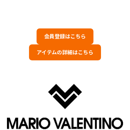
会員登録はこちら
アイテムの詳細はこちら