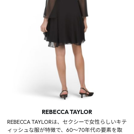
REBECCA TAYLOR
REBECCA TAYLORは、セクシーで女性らしいキテ
ィッシュな服が特徴で、60～70年代の要素を取