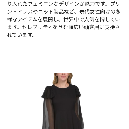
り入れたフェミニンなデザインが魅力です。プリ
ントドレスやニット製品など、現代女性向けの多
様なアイテムを展開し、世界中で人気を博してい
ます。セレブリティを含む幅広い顧客層に支持さ
れています。