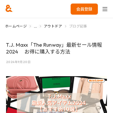
会員登録
...
ホームページ
アウトドア
ブログ記事
T.J. Maxx「The Runway」最新セール情報
2024 お得に購入する方法
2024年9月20日