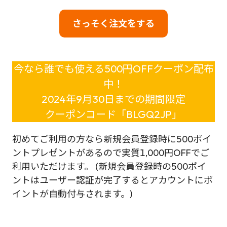
さっそく注文をする
今なら誰でも使える500円OFFクーポン配布
中！
2024年9月30日までの期間限定
クーポンコード「BLGQ2JP」
初めてご利用の方なら新規会員登録時に500ポイ
ントプレゼントがあるので実質1,000円OFFでご
利用いただけます。 (新規会員登録時の500ポイ
ントはユーザー認証が完了するとアカウントにポ
イントが自動付与されます。)