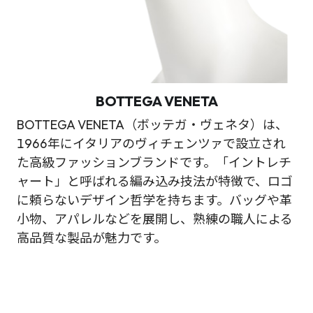
BOTTEGA VENETA
BOTTEGA VENETA（ボッテガ・ヴェネタ）は、
1966年にイタリアのヴィチェンツァで設立され
た高級ファッションブランドです。「イントレチ
ャート」と呼ばれる編み込み技法が特徴で、ロゴ
に頼らないデザイン哲学を持ちます。バッグや革
小物、アパレルなどを展開し、熟練の職人による
高品質な製品が魅力です。