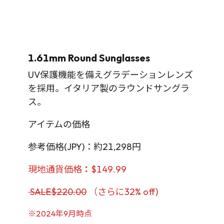
1.61mm Round Sunglasses
UV保護機能を備えグラデーションレンズ
を採用。イタリア製のラウンドサングラ
ス。
アイテムの価格
参考価格(JPY)：約21,298円
現地通貨価格
：
$149.99
SALE$220.00
（さらに32% off)
※2024年9月時点