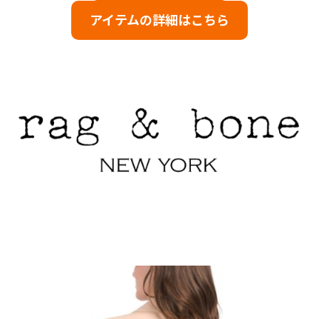
アイテムの詳細はこちら