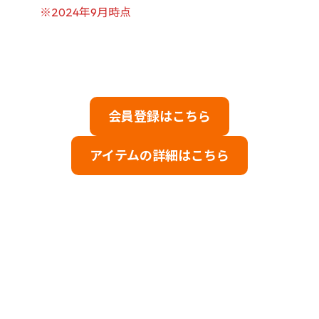
※2024年9月時点
会員登録はこちら
アイテムの詳細はこちら