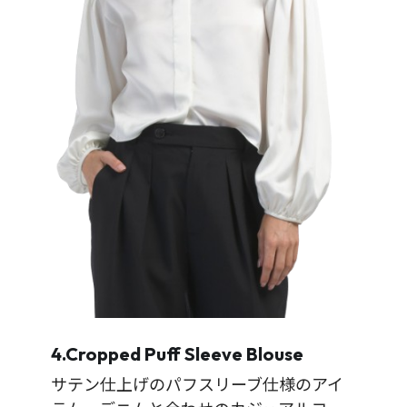
4.Cropped Puff Sleeve Blouse
サテン仕上げのパフスリーブ仕様のアイ