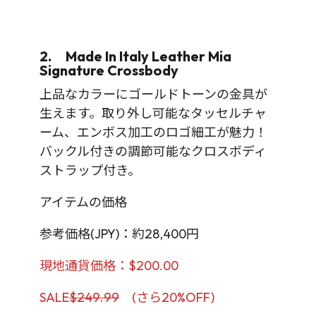
2. Made In Italy Leather Mia
Signature Crossbody
上品なカラーにゴールドトーンの金具が
生えます。取り外し可能なタッセルチャ
ーム、エンボス加工のロゴ細工が魅力！
バックル付きの調節可能なクロスボディ
ストラップ付き。
アイテムの価格
参考価格(JPY)：約28,400円
現地通貨価格：$200.00
SALE
$249.99
(さら20%OFF)