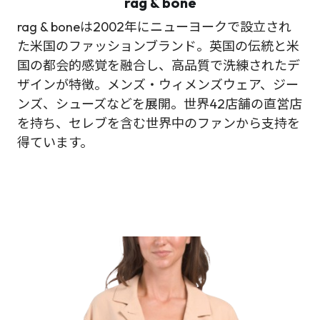
rag & bone
rag & boneは2002年にニューヨークで設立され
た米国のファッションブランド。英国の伝統と米
国の都会的感覚を融合し、高品質で洗練されたデ
ザインが特徴。メンズ・ウィメンズウェア、ジー
ンズ、シューズなどを展開。世界42店舗の直営店
を持ち、セレブを含む世界中のファンから支持を
得ています。