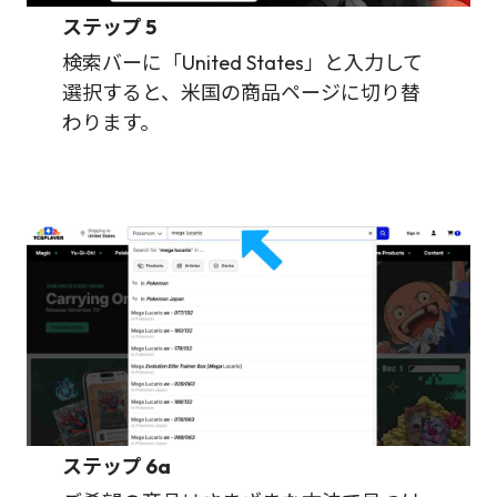
ステップ
5
検索バーに「United States」と入力して
選択すると、米国の商品ページに切り替
わります。
ステップ
6a