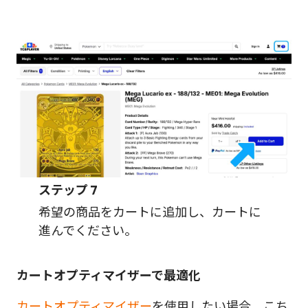
ステップ
7
希望の商品をカートに追加し、カートに
進んでください。
カートオプティマイザーで最適化
カートオプティマイザー
を使用したい場合、こち