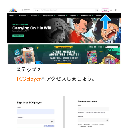
ステップ 2
TCGplayer
へアクセスしましょう。