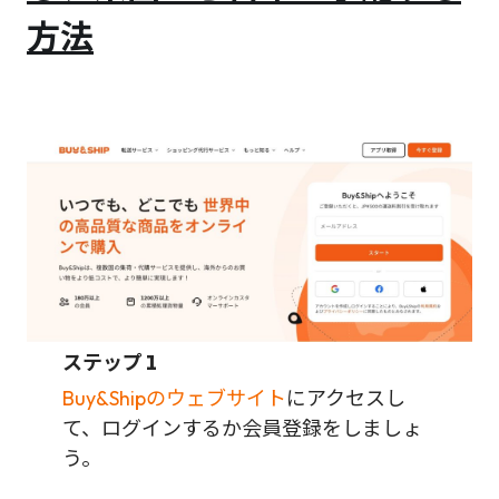
方法
ステップ 1
Buy&Shipのウェブサイト
にアクセスし
て、ログインするか会員登録をしましょ
う。