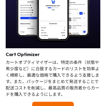
Cart Optimizer
カートオプティマイザーは、特定の条件（状態や
希少度など）に合致するカードのリストを効率よ
く検索し、最適な価格で購入できるよう支援しま
す。また、パッケージをまとめて発送することで
配送コストを削減し、最高品質の販売者からカー
ドを購入できるようにします。