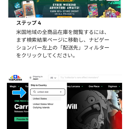
ステップ
4
米国地域の全商品在庫を閲覧するには、
まず検索結果ページに移動し、ナビゲー
ションバー左上の「配送先」フィルター
をクリックしてください。