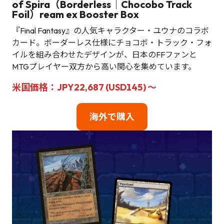
of Spira（Borderless｜Chocobo Track
Foil）ream ex Booster Box
『Final Fantasy』の人気キャラクター・ユウナのコラボ
カード。ボーダーレス仕様にチョコボ・トラック・フォ
イルを組み合わせたデザインが、日本のFFファンと
MTGプレイヤー双方から高い関心を集めています。
米国価格：JPY22,687 (USD145) ～
海外で購入