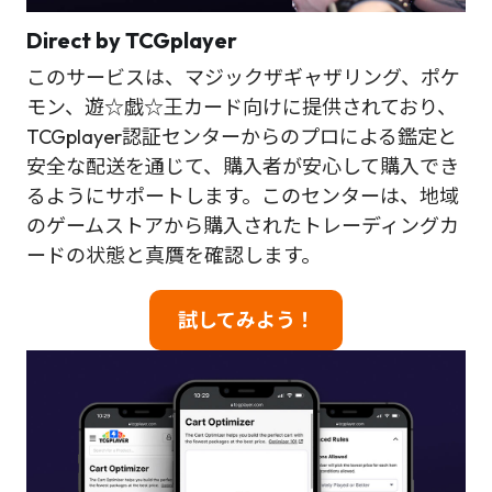
Direct by TCGplayer
このサービスは、マジックザギャザリング、ポケ
モン、遊☆戯☆王カード向けに提供されており、
TCGplayer認証センターからのプロによる鑑定と
安全な配送を通じて、購入者が安心して購入でき
るようにサポートします。このセンターは、地域
のゲームストアから購入されたトレーディングカ
ードの状態と真贋を確認します。
試してみよう！