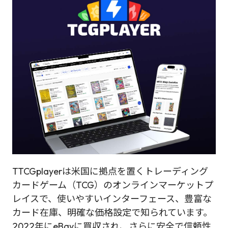
TTCGplayerは米国に拠点を置くトレーディング
カードゲーム（TCG）のオンラインマーケットプ
レイスで、使いやすいインターフェース、豊富な
カード在庫、明確な価格設定で知られています。
2022年にeBayに買収され、さらに安全で信頼性