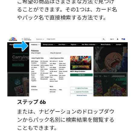
ご希望の商品はさまざまな方法で見つけ
ることができます。その1つは、カード名
やパック名で直接検索する方法です。
ステップ
6b
または、ナビゲーションのドロップダウ
ンからパック名別に検索結果を閲覧する
こともできます。