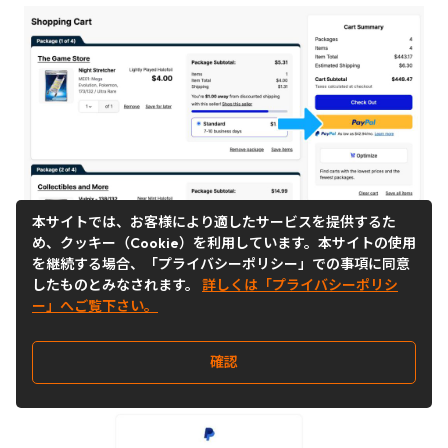
ステップ
8
本サイトでは、お客様により適したサービスを提供するた
め、クッキー（Cookie）を利用しています。本サイトの使用
注文内容が正しいことを再確認し、
を継続する場合、「プライバシーポリシー」での事項に同意
「PayPalで支払う」をクリックしてくだ
したものとみなされます。
詳しくは「プライバシーポリシ
ー」へご覧下さい。
さい。
確認