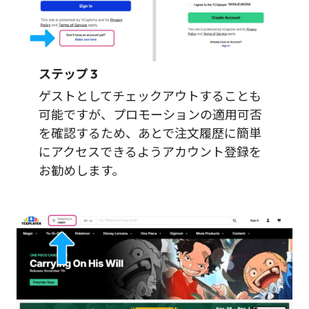
ステップ 3
ゲストとしてチェックアウトすることも
可能ですが、プロモーションの適用可否
を確認するため、あとで注文履歴に簡単
にアクセスできるようアカウント登録を
お勧めします。