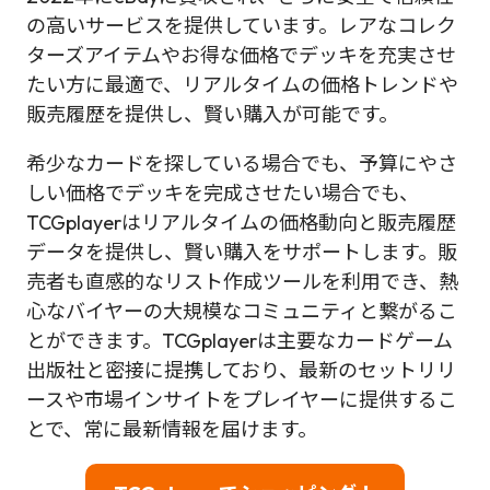
の高いサービスを提供しています。レアなコレク
ターズアイテムやお得な価格でデッキを充実させ
たい方に最適で、リアルタイムの価格トレンドや
販売履歴を提供し、賢い購入が可能です。
希少なカードを探している場合でも、予算にやさ
しい価格でデッキを完成させたい場合でも、
TCGplayerはリアルタイムの価格動向と販売履歴
データを提供し、賢い購入をサポートします。販
売者も直感的なリスト作成ツールを利用でき、熱
心なバイヤーの大規模なコミュニティと繋がるこ
とができます。TCGplayerは主要なカードゲーム
出版社と密接に提携しており、最新のセットリリ
ースや市場インサイトをプレイヤーに提供するこ
とで、常に最新情報を届けます。