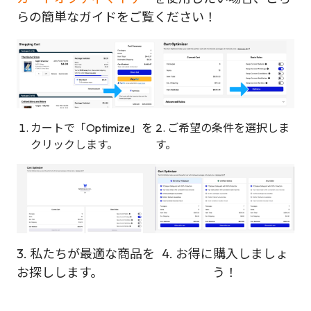
らの簡単なガイドをご覧ください！
カートで「Optimize」を
2. ご希望の条件を選択しま
クリックします。
す。
3. 私たちが最適な商品を
4. お得に購入しましょ
お探しします。
う！