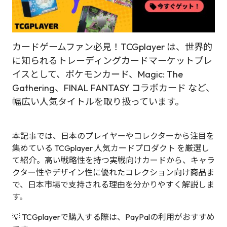
カードゲームファン必見！TCGplayer は、世界的
に知られるトレーディングカードマーケットプレ
イスとして、ポケモンカード、Magic: The
Gathering、FINAL FANTASY コラボカード など、
幅広い人気タイトルを取り扱っています。
本記事では、日本のプレイヤーやコレクターから注目を
集めている TCGplayer 人気カードプロダクト を厳選し
て紹介。高い戦略性を持つ実戦向けカードから、キャラ
クター性やデザイン性に優れたコレクション向け商品ま
で、日本市場で支持される理由を分かりやすく解説しま
す。
💡 TCGplayerで購入する際は、PayPalの利用がおすすめ