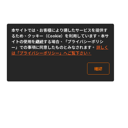
本サイトでは、お客様により適したサービスを提供す
るため、クッキー（Cookie）を利用しています。本サ
イトの使用を継続する場合、「プライバシーポリシ
ー」での事項に同意したものとみなされます。
詳しく
は「プライバシーポリシー」へご覧下さい。
確認