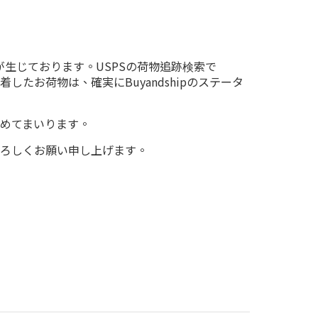
生じております。USPSの荷物追跡検索で
したお荷物は、確実にBuyandshipのステータ
めてまいります。
ろしくお願い申し上げます。