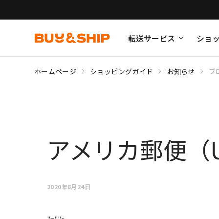
転送サービス
ショ
ホームページ
ショッピングガイド
お知らせ
ブ
アメリカ郵便（
2020年8月24日