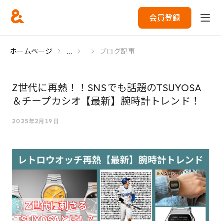
会員登録
...
ホームページ
ブログ記事
Z世代に再熱！！SNSでも話題のTSUYOSA
＆チープカシオ【最新】腕時計トレンド！
2025年2月19日