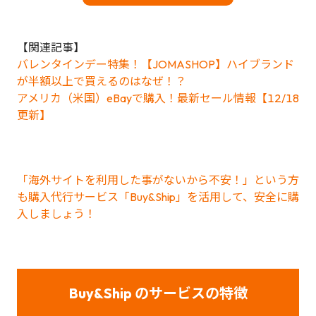
【関連記事】
バレンタインデー特集！【JOMASHOP】ハイブランド
が半額以上で買えるのはなぜ！？
アメリカ（米国）eBayで購入！最新セール情報【12/18
更新】
「海外サイトを利用した事がないから不安！」という方
も購入代行サービス「Buy&Ship」を活用して、安全に購
入しましょう！
Buy&Ship のサービスの特徴