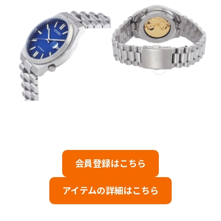
会員登録はこちら
アイテムの詳細はこちら