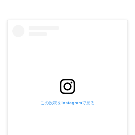
この投稿をInstagramで見る