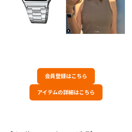
会員登録はこちら
アイテムの詳細はこちら