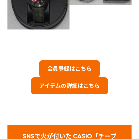
会員登録はこちら
アイテムの詳細はこちら
SNSで火が付いた CASIO「チープ