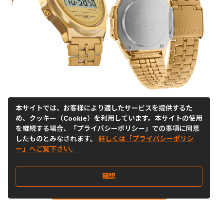
本サイトでは、お客様により適したサービスを提供するた
め、クッキー（Cookie）を利用しています。本サイトの使用
を継続する場合、「プライバシーポリシー」での事項に同意
したものとみなされます。
詳しくは「プライバシーポリシ
ー」へご覧下さい。
会員登録はこちら
確認
アイテムの詳細はこちら