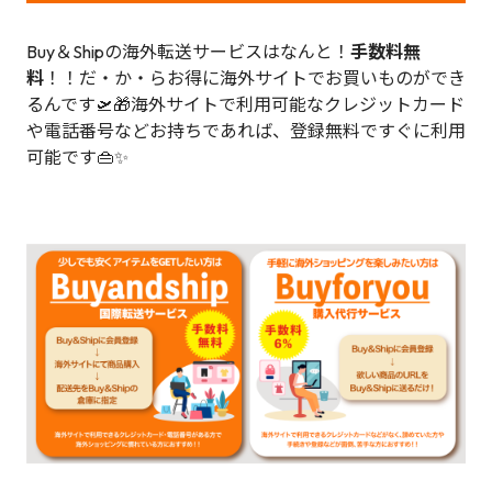
Buy＆Shipの海外転送サービスはなんと！
手数料無
料
！！だ・か・らお得に海外サイトでお買いものができ
るんです🛫🎁海外サイトで利用可能なクレジットカード
や電話番号などお持ちであれば、登録無料ですぐに利用
可能です👜✨