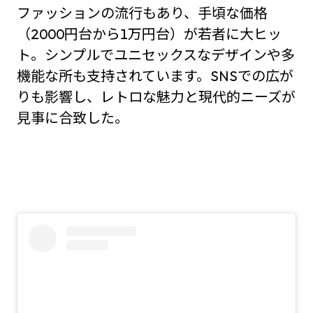
ファッションの流行もあり、手頃な価格
（2000円台から1万円台）が若者に大ヒッ
ト。シンプルでユニセックスなデザインや多
機能な所も支持されています。SNSでの広が
りも影響し、レトロな魅力と現代的ニーズが
見事に合致した。