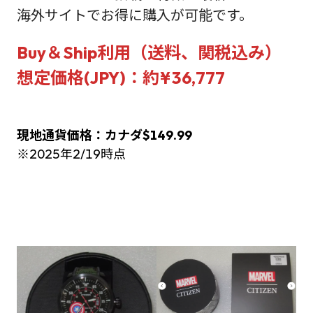
海外サイトでお得に購入が可能です。
Buy＆Ship利用（送料、関税込み）
想定価格(JPY)：約¥36,777
現地通貨価格：カナダ$149.99
※2025年2/19時点