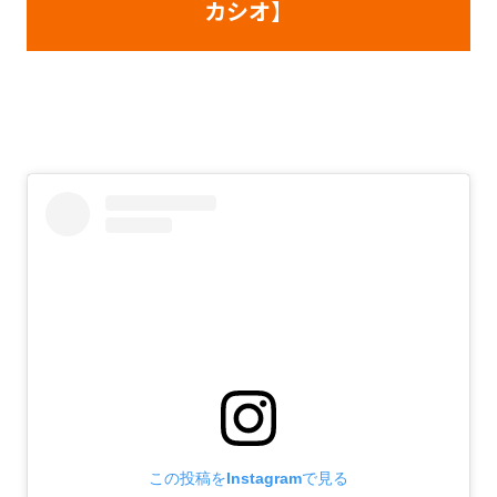
カシオ】
この投稿をInstagramで見る