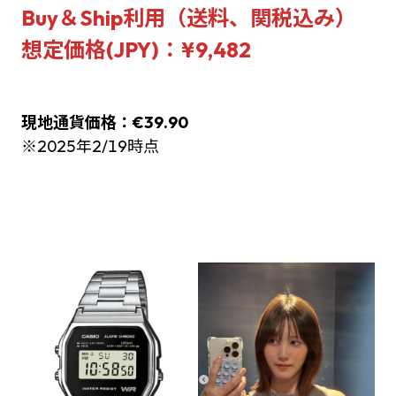
Buy＆Ship利用（送料、関税込み）
想定価格(JPY)：¥9,482
現地通貨価格：€39.90
※2025年2/19時点