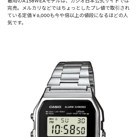
着用のA158WEAモデルは、カシオ日本公式サイトでは
完売。メルカリなどではちょっとしたプレ値で取引され
ている定価￥6,000も今や倍以上の値段になるほどの人
気です。