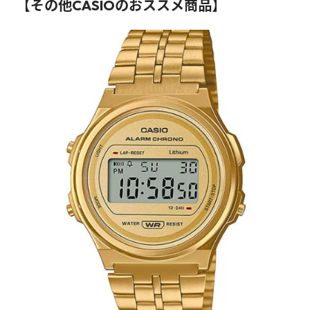
【その他CASIOのおススメ商品】