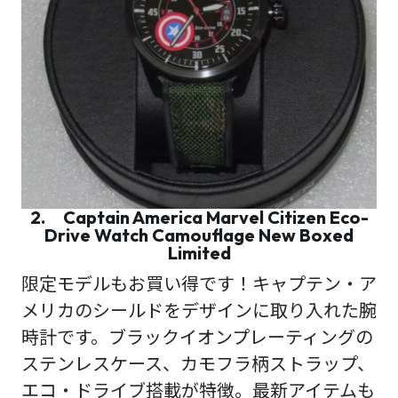
2. Captain America Marvel Citizen Eco-
Drive Watch Camouflage New Boxed
Limited
限定モデルもお買い得です！キャプテン・ア
メリカのシールドをデザインに取り入れた腕
時計です。ブラックイオンプレーティングの
ステンレスケース、カモフラ柄ストラップ、
エコ・ドライブ搭載が特徴。最新アイテムも