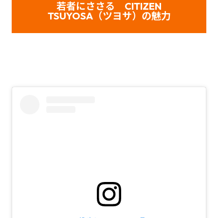
若者にささる CITIZEN
TSUYOSA（ツヨサ）の魅力