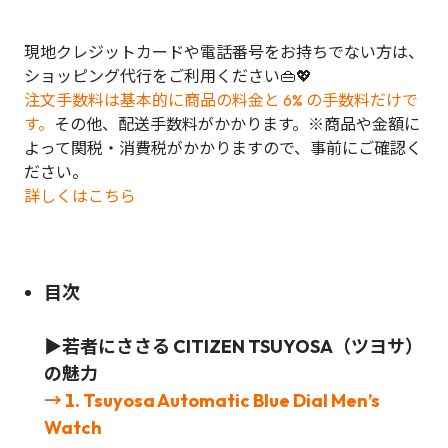
現地クレジットカードや電話番号をお持ちでない方は、
ショッピング代行をご利用ください👜💖
注文手数料は基本的に商品の料金と 6% の手数料だけで
す。
その他、配送手数料がかかります。※商品や金額に
よって関税・消費税がかかりますので、事前にご確認く
ださい。
詳しくはこちら
目次
▶若者にささる CITIZEN TSUYOSA（ツヨサ）
の魅力
→ 1. Tsuyosa Automatic Blue Dial Men’s
Watch