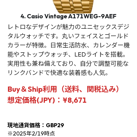
4. Casio Vintage A171WEG-9AEF
レトロなデザインが魅力のユニセックスデジ
タルウォッチです。丸いフェイスとゴールド
カラーが特徴。日常生活防水、カレンダー機
能やストップウォッチ、LEDライトを搭載。
実用性も兼ね備えており、自分で調整可能な
リンクバンドで快適な装着感も人気。
Buy＆Ship利用（送料、関税込み）
想定価格(JPY)：¥8,671
現地通貨価格：GBP29
※2025年2/19時点