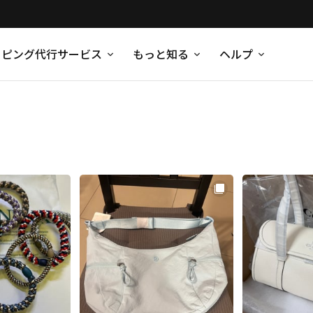
ッピング代行サービス
もっと知る
ヘルプ