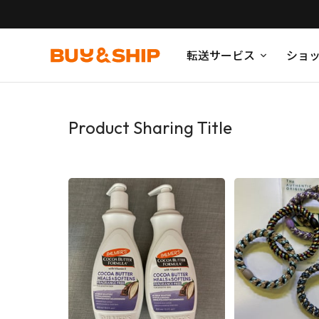
転送サービス
ショ
Product Sharing Title