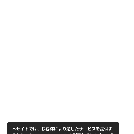
本サイトでは、お客様により適したサービスを提供す