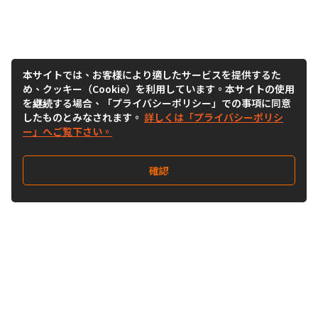
本サイトでは、お客様により適したサービスを提供するた
め、クッキー（Cookie）を利用しています。本サイトの使用
を継続する場合、「プライバシーポリシー」での事項に同意
したものとみなされます。
詳しくは「プライバシーポリシ
ー」へご覧下さい。
確認
Follow Us
Buy&Ship Japan