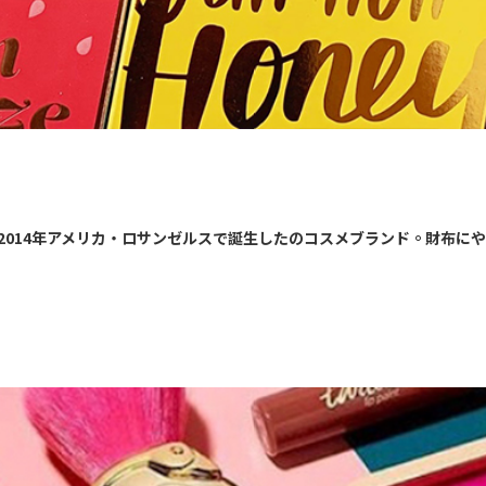
2014年アメリカ・ロサンゼルスで誕生したのコスメブランド。財布に