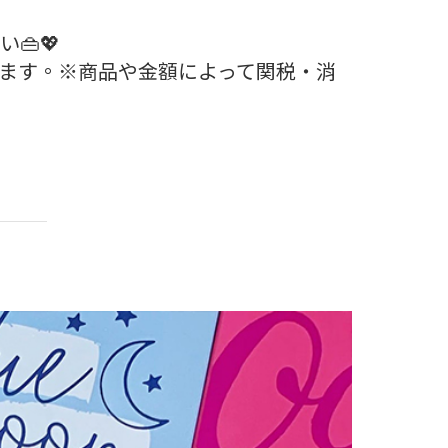
👜💖
ます。※商品や金額によって関税・消