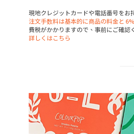
現地クレジットカードや電話番号をお持
注文手数料は基本的に商品の料金と 6
費税がかかりますので、事前にご確認
詳しくはこちら