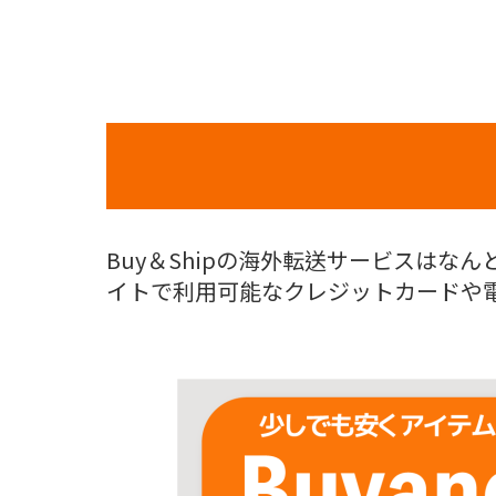
Buy＆Shipの海外転送サービスはなん
イトで利用可能なクレジットカードや電