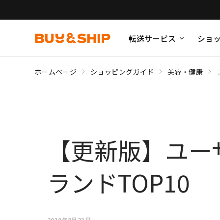
転送サービス
ショ
ホームページ
ショッピングガイド
美容・健康
【更新版】ユー
ランドTOP10
2019年8月23日