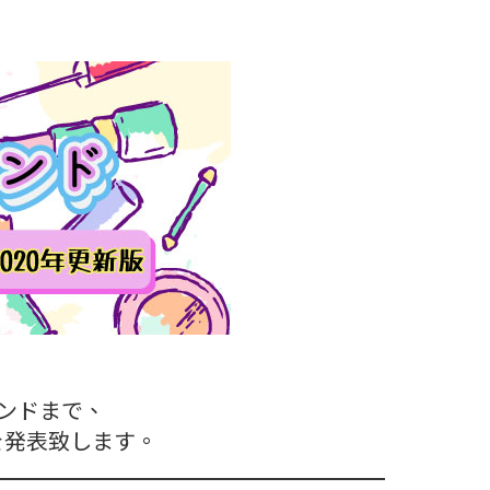
ンドまで、
0を発表致します。