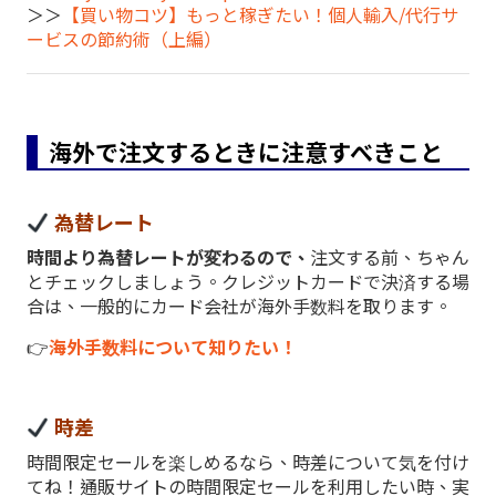
＞＞
【買い物コツ】もっと稼ぎたい！個人輸入/代行サ
ービスの節約術（上編）
海外で注文するときに注意すべきこと
為替レート
時間より為替レートが変わるので、
注文する前、ちゃん
とチェックしましょう。クレジットカードで決済する場
合は、一般的にカード会社が海外手数料を取ります。
👉
海外手数料について知りたい！
時差
時間限定セールを楽しめるなら、時差について気を付け
てね！通販サイトの時間限定セールを利用したい時、実