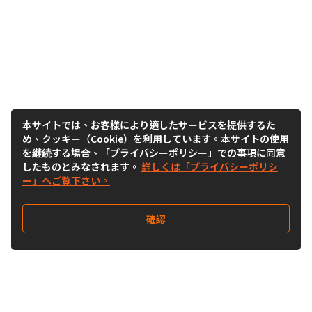
本サイトでは、お客様により適したサービスを提供するた
め、クッキー（Cookie）を利用しています。本サイトの使用
を継続する場合、「プライバシーポリシー」での事項に同意
したものとみなされます。
詳しくは「プライバシーポリシ
ー」へご覧下さい。
確認