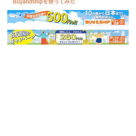
Buyandshipを使ってみた