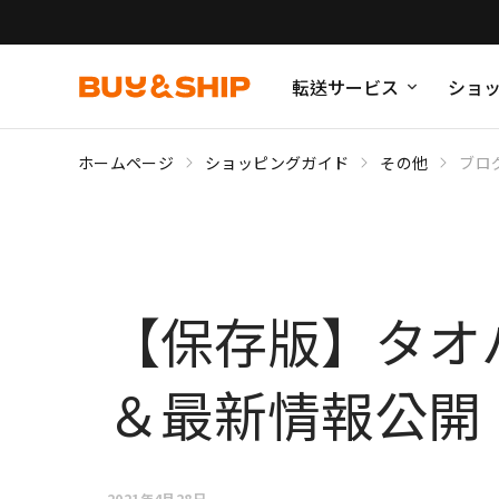
転送サービス
ショ
ホームページ
ショッピングガイド
その他
ブロ
【保存版】タオ
＆最新情報公開
2021年4月28日