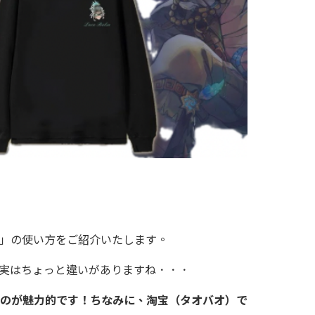
」の使い方をご紹介いたします。
実はちょっと違いがありますね．．．
のが魅力的です！ちなみに、淘宝（タオバオ）で