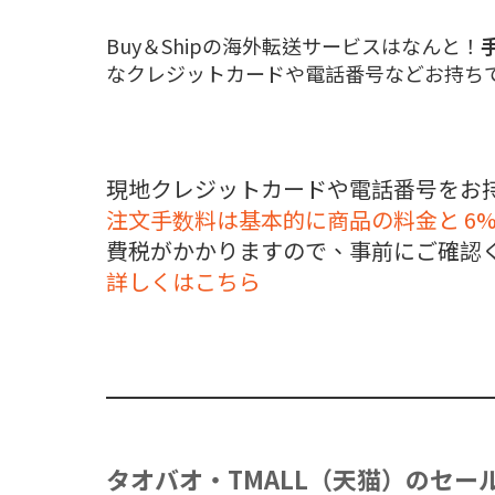
Buy＆Shipの海外転送サービスはなんと！
なクレジットカードや電話番号などお持ちで
現地クレジットカードや電話番号をお持
注文手数料は基本的に商品の料金と 6
費税がかかりますので、事前にご確認
詳しくはこちら
タオバオ・TMALL（天猫）のセー