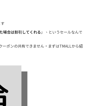
ます
えた場合は割引してくれる
」
、というセールなんで
クーポンの共有できません。まずはTMALLから紹