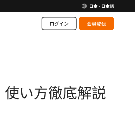
日本 - 日本語
ログイン
会員登録
・使い方徹底解説