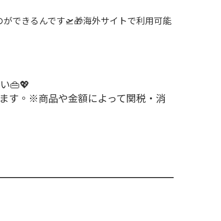
ができるんです🛫🎁海外サイトで利用可能
👜💖
ます。※商品や金額によって関税・消