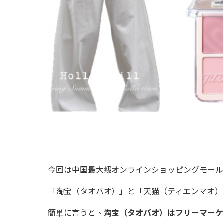
今回は中国最大級オンラインショッピングモール
「淘宝（タオバオ）」と「天猫（ティエンマオ）
簡単に言うと、
淘宝（タオバオ）はフリーマーケ