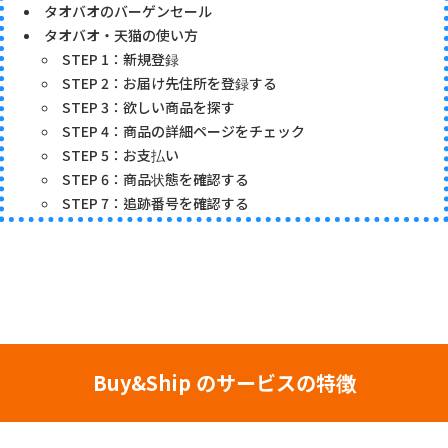
タオバオのバーゲンセール
タオバオ・天猫の使い方
STEP 1：新規登録
STEP 2：お届け先住所を登録する
STEP 3：欲しい商品を探す
STEP 4：商品の詳細ページをチェック
STEP 5：お支払い
STEP 6：商品状態を確認する
STEP 7：追跡番号を確認する
Buy&Ship のサービスの特徴