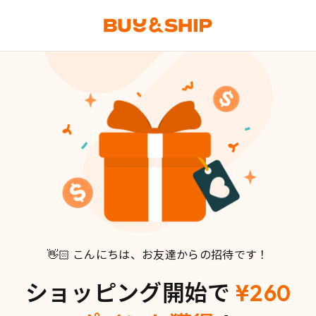
👋🏻 こんにちは、お友達からの招待です！
ショッピング開始で
¥260