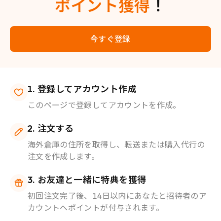
ポイント獲得
！
今すぐ登録
登録してアカウント作成
このページで登録してアカウントを作成。
注文する
海外倉庫の住所を取得し、転送または購入代行の
注文を作成します。
お友達と一緒に特典を獲得
初回注文完了後、14日以内にあなたと招待者のア
カウントへポイントが付与されます。