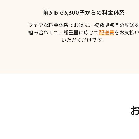
前3 lbで3,300円からの料金体系
フェアな料金体系でお得に。複数拠点間の配送
組み合わせて、総重量に応じて
配送費
をお支払
いただくだけです。