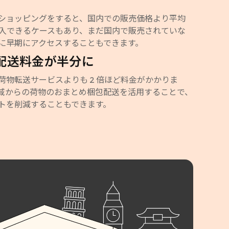
ショッピングをすると、国内での販売価格より平均
く購入できるケースもあり、まだ国内で販売されていな
に早期にアクセスすることもできます。
配送料金が半分に
荷物転送サービスよりも 2 倍ほど料金がかかりま
域からの荷物のおまとめ梱包配送を活用することで、
トを削減することもできます。