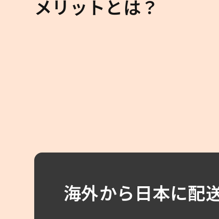
メリットとは？
海外から日本に配