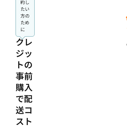
約し
たい
方の
ため
に
クレ
ジッ
トの
事前
購入
で配
送コ
スト