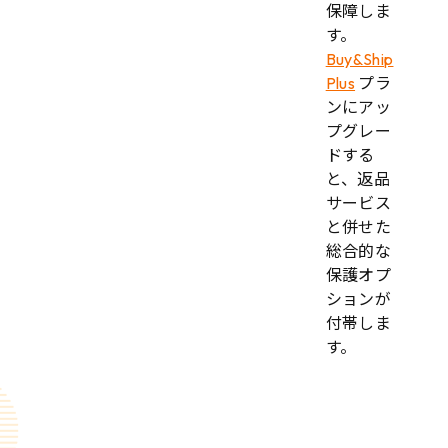
保障しま
す。
Buy&Ship
Plus
プラ
ンにアッ
プグレー
ドする
と、返品
サービス
と併せた
総合的な
保護オプ
ションが
付帯しま
す。