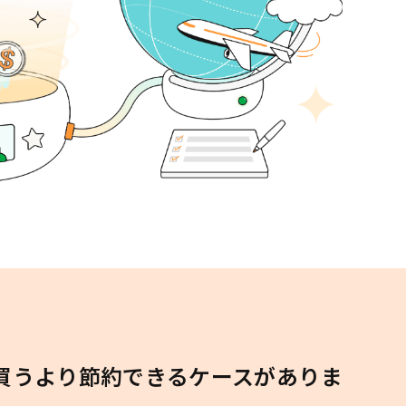
買うより節約できるケースがありま