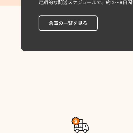
定期的な配送スケジュールで、約 2〜8日
倉庫の一覧を見る