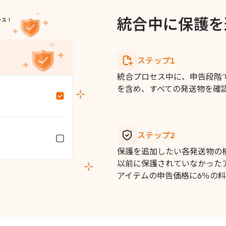
統合中に保護を
ステップ1
統合プロセス中に、申告段階で
を含め、すべての発送物を確
ステップ2
保護を追加したい各発送物の
以前に保護されていなかった
アイテムの申告価格に6％の