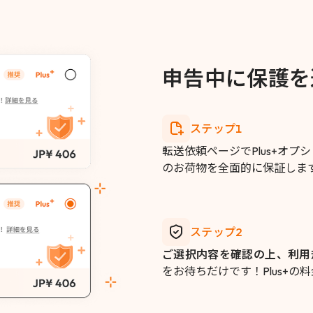
申告中に保護を
ステップ1
転送依頼ページでPlus+オプ
のお荷物を全面的に保証しま
ステップ2
ご選択内容を確認の上、利用
をお待ちだけです！Plus+