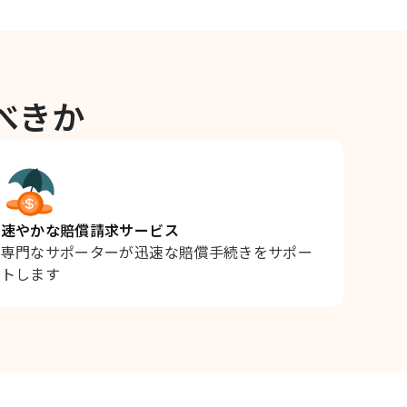
べきか
速やかな賠償請求サービス
専門なサポーターが迅速な賠償手続きをサポー
トします