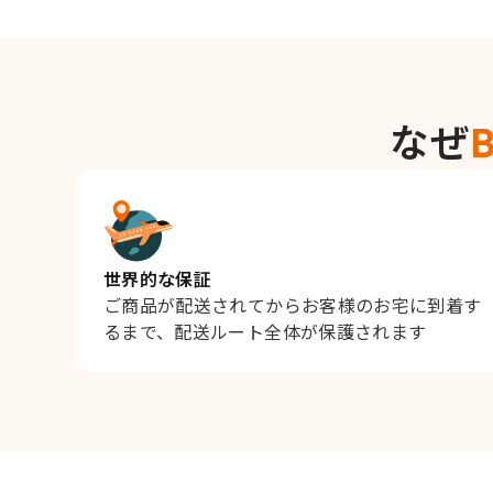
なぜ
B
世界的な保証
ご商品が配送されてからお客様のお宅に到着す
るまで、配送ルート全体が保護されます