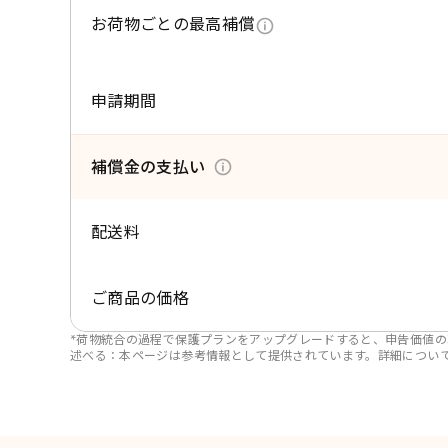
お荷物ごとの最高補償
申請期間
補償金の支払い
配送料
ご商品の価格
*荷物統合の過程で保護プランをアップグレードすると、申告価値の
述べる：本ページは参考情報として提供されています。詳細につい