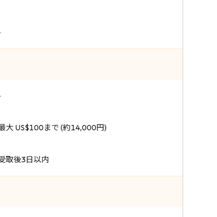
-
-
最大 US$100まで (約14,000円)
受取後3日以内