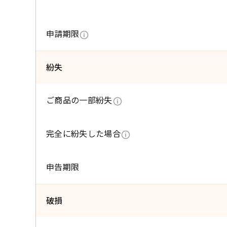
申請期限
紛失
ご商品の一部紛失
完全に紛失した場合
申告期限
破損