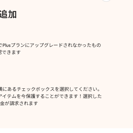
追加
Plusプランにアップグレードされなかったもの
認できます
横にあるチェックボックスを選択してください。
アイテムを今保護することができます！選択した
料金が請求されます