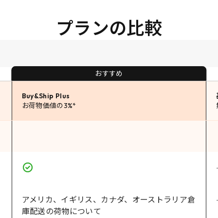
プランの比較
おすすめ
Buy&Ship Plus
お荷物価値の3%*
アメリカ、イギリス、カナダ、オーストラリア倉
庫配送の荷物について