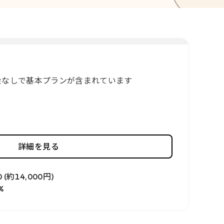
金なしで基本プランが含まれています
詳細を見る
0 (約14,000円)
%