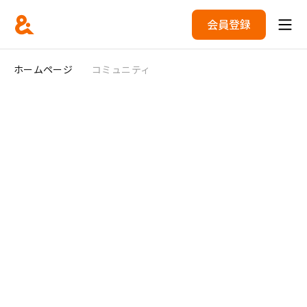
会員登録
ホームページ
コミュニティ