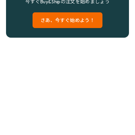
今すぐBuy&Shipの注文を始めましょう
さあ、今すぐ始めよう！