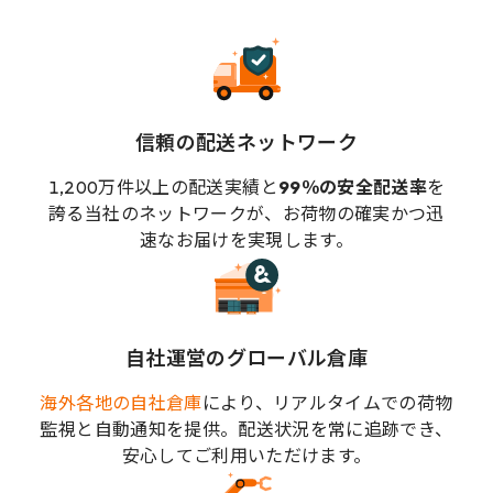
信頼の配送ネットワーク
1,200万件以上の配送実績と
99％の安全配送率
を
誇る当社のネットワークが、お荷物の確実かつ迅
速なお届けを実現します。
自社運営のグローバル倉庫
海外各地の自社倉庫
により、リアルタイムでの荷物
監視と自動通知を提供。配送状況を常に追跡でき、
安心してご利用いただけます。