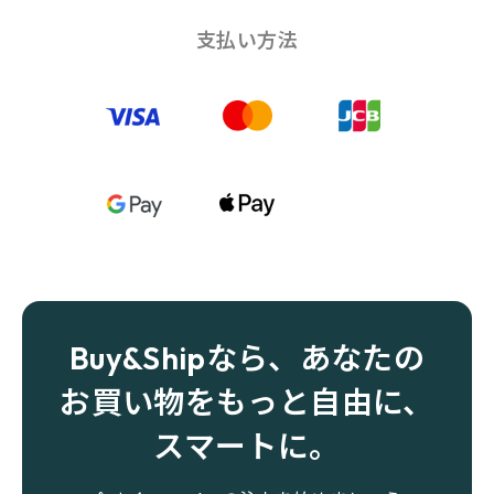
支払い方法
Buy&Shipなら、あなたの
お買い物をもっと自由に、
スマートに。