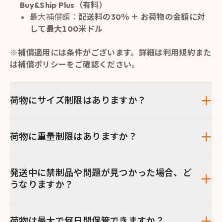
Buy&Ship Plus（有料）
最大補償額：
配送料の30％ ＋ お荷物の金額に対
して最大100米ドル
※補償適用には条件がございます。詳細は利用規約また
は補償ポリシーをご確認ください。
荷物にサイズ制限はありますか？
荷物に重量制限はありますか？
発送中に禁制品や問題が見つかった場合、ど
うなりますか？
荷物は最大で何日間保管できますか？