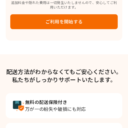
追加料金や隠れた費用は一切発生いたしませんので、安心してご利
用いただけます。
ご利用を開始する
配送方法がわからなくてもご安心ください。
私たちがしっかりサポートいたします。
無料の配送保険付き
万が一の紛失や破損にも対応