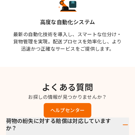
高度な自動化システム
最新の自動化技術を導入し、スマートな仕分け・
貨物管理を実現。配送プロセスを効率化し、より
迅速かつ正確なサービスをご提供します。
よくある質問
お探しの情報が見つかりませんか？
ヘルプセンター
荷物の紛失に対する賠償は対応しています
か？