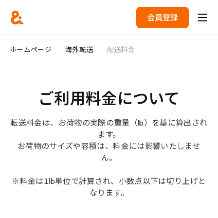
会員登録
ホームページ
海外転送
配送料金
ご利用料金について
転送料金は、お荷物の実際の重量（lb）を基に算出され
ます。
お荷物のサイズや容積は、料金には影響いたしませ
ん。
※料金は1lb単位で計算され、小数点以下は切り上げと
なります。