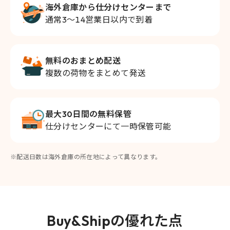
海外倉庫から仕分けセンターまで
通常3～14営業日以内で到着
無料のおまとめ配送
複数の荷物をまとめて発送
最大30日間の無料保管
仕分けセンターにて一時保管可能
※配送日数は海外倉庫の所在地によって異なります。
Buy&Shipの優れた点