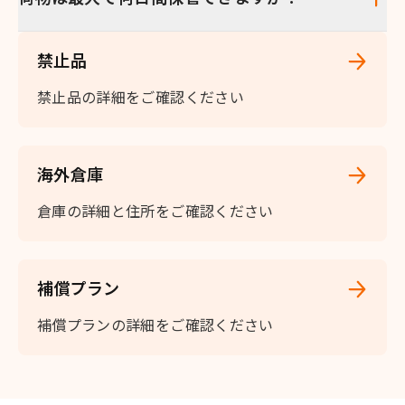
禁止品
禁止品の詳細をご確認ください
海外倉庫
倉庫の詳細と住所をご確認ください
補償プラン
補償プランの詳細をご確認ください