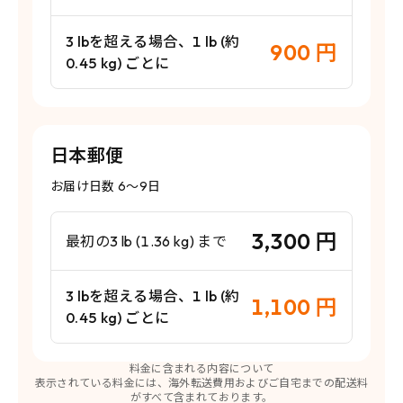
3 lbを超える場合、1 lb (約
900 円
0.45 kg) ごとに
日本郵便
お届け日数 6〜9日
3,300 円
最初の3 lb (1.36 kg) まで
3 lbを超える場合、1 lb (約
1,100 円
0.45 kg) ごとに
料金に含まれる内容について
表示されている料金には、海外転送費用およびご自宅までの配送料
がすべて含まれております。