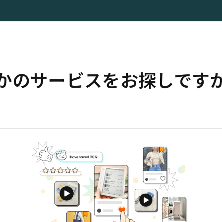
かのサービスをお探しです