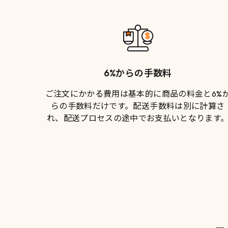
6%からの手数料
ご注文にかかる費用は基本的に商品の料金と6%
らの手数料だけです。
配送手数料
は別に計算さ
れ、配送プロセスの途中でお支払いとなります