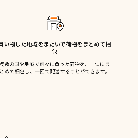
買い物した地域をまたいで荷物をまとめて梱
包
複数の国や地域で別々に買った荷物を、一つにま
とめて梱包し、一回で配送することができます。