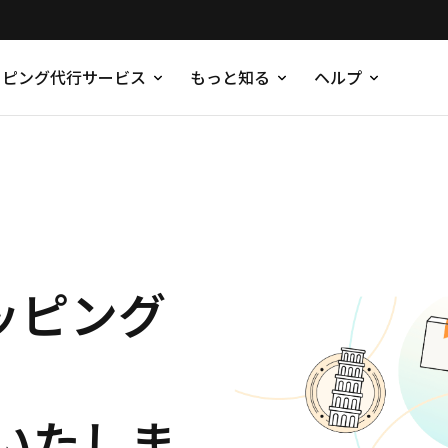
ッピング代行サービス
もっと知る
ヘルプ
ッピング
代行いたしま