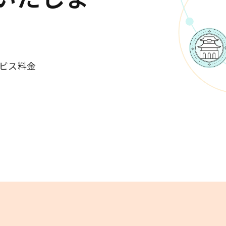
ービス料金