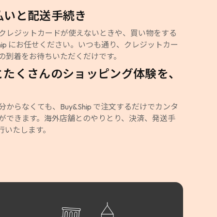
払いと配送手続き
クレジットカードが使えないときや、買い物をする
Ship にお任せください。いつも通り、クレジットカー
の到着をお待ちいただくだけです。
とたくさんのショッピング体験を、
からなくても、Buy&Ship で注文するだけでカンタ
ができます。海外店舗とのやりとり、決済、発送手
行いたします。