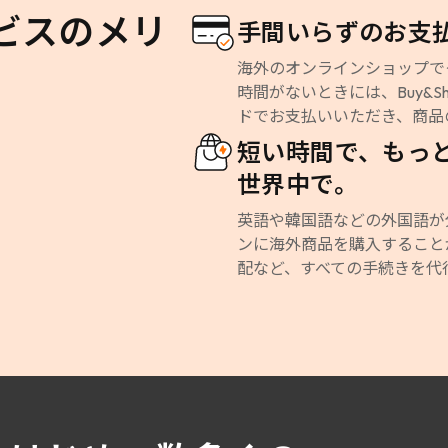
ビスのメリ
手間いらずのお支
海外のオンラインショップで
時間がないときには、Buy&
ドでお支払いいただき、商品
短い時間で、もっ
世界中で。
英語や韓国語などの外国語が分
ンに海外商品を購入すること
配など、すべての手続きを代