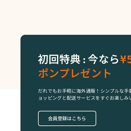
初回特典 : 今なら
¥
ポンプレゼント
だれでもお手軽に海外通販！シンプルな手
ョッピングと配送サービスをすぐお楽しみ
会員登録はこちら