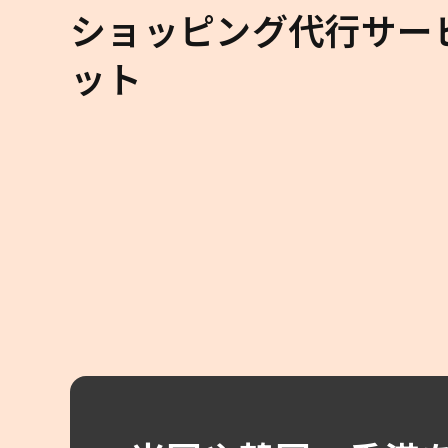
ショッピング代行サー
ット