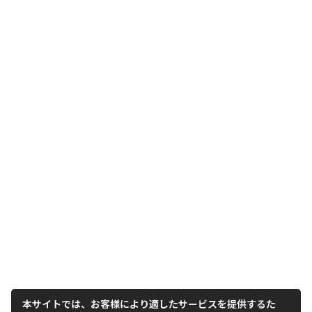
本サイトでは、お客様により適したサービスを提供するた