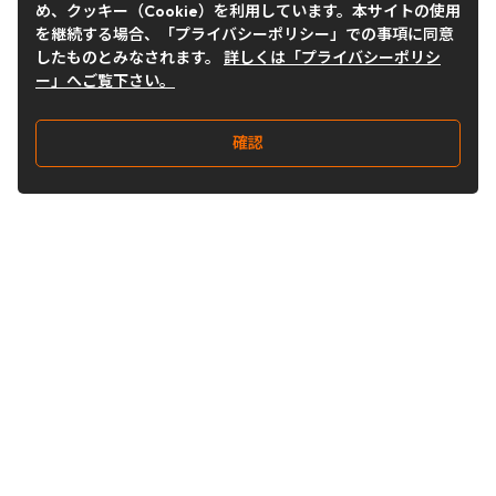
め、クッキー（Cookie）を利用しています。本サイトの使用
を継続する場合、「プライバシーポリシー」での事項に同意
したものとみなされます。
詳しくは「プライバシーポリシ
ー」へご覧下さい。
確認
Follow Us
Buy&Ship Japan
buyandship.jp
Buy&Ship国際転送サービス