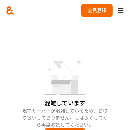
会員登録
混雑しています
現在サーバーが混雑しているため、お取
り扱いしておりません。しばらくしてか
ら再度お試してください。