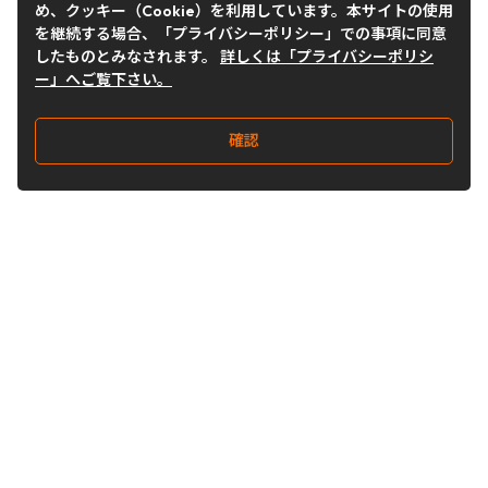
め、クッキー（Cookie）を利用しています。本サイトの使用
を継続する場合、「プライバシーポリシー」での事項に同意
したものとみなされます。
詳しくは「プライバシーポリシ
ー」へご覧下さい。
確認
Follow Us
Buy&Ship Japan
buyandship.jp
Buy&Ship国際転送サービス