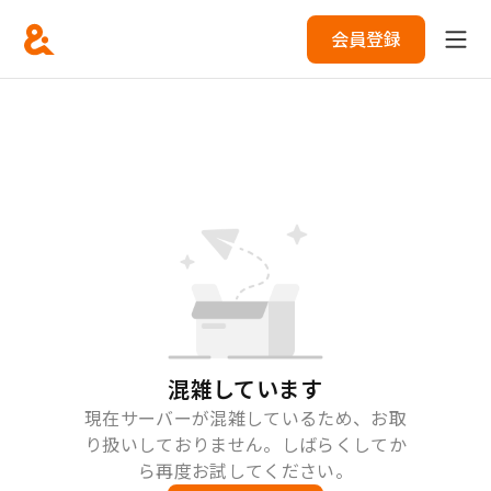
会員登録
混雑しています
現在サーバーが混雑しているため、お取
り扱いしておりません。しばらくしてか
ら再度お試してください。