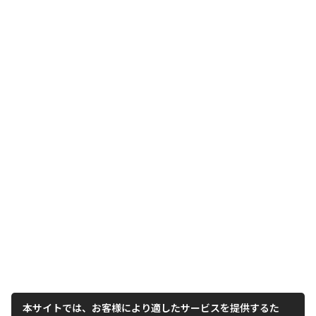
本サイトでは、お客様により適したサービスを提供するた