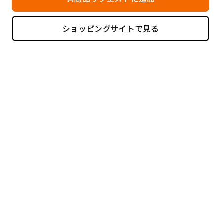
ショッピングサイトで見る