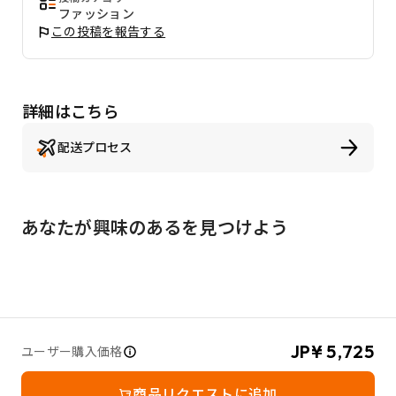
ファッション
この投稿を報告する
詳細はこちら
配送プロセス
あなたが興味のあるを見つけよう
JP¥ 5,725
ユーザー購入価格
商品リクエストに追加