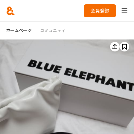
会員登録
ホームページ
コミュニティ