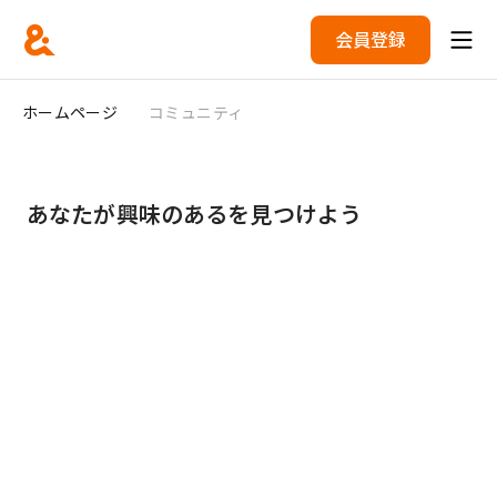
会員登録
ホームページ
コミュニティ
あなたが興味のあるを見つけよう