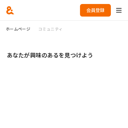
会員登録
ホームページ
コミュニティ
あなたが興味のあるを見つけよう