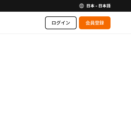
日本 - 日本語
ログイン
会員登録