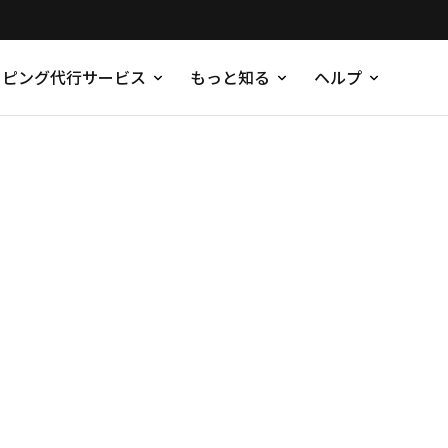
ッピング代行サービス
もっと知る
ヘルプ