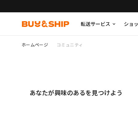
転送サービス
ショ
ホームページ
コミュニティ
あなたが興味のあるを見つけよう