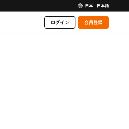
日本 - 日本語
ログイン
会員登録