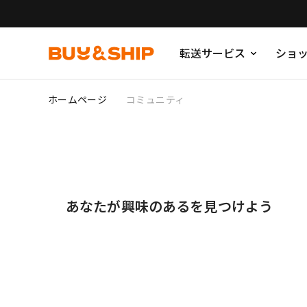
転送サービス
ショ
ホームページ
コミュニティ
あなたが興味のあるを見つけよう