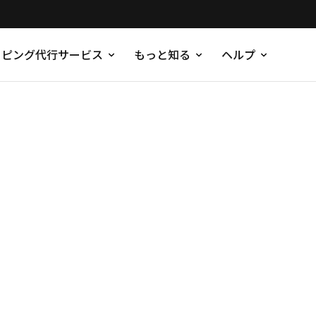
ッピング代行サービス
もっと知る
ヘルプ